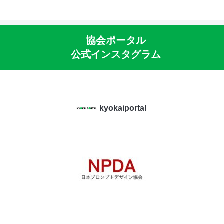
協会ポータル
公式インスタグラム
kyokaiportal