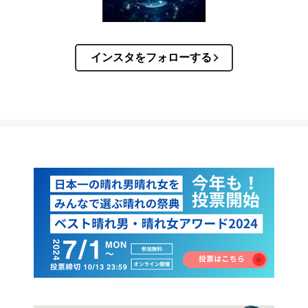
インスタをフォローする