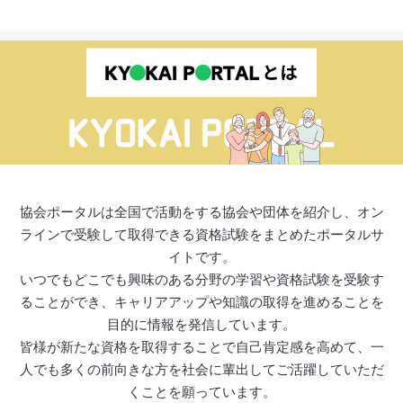
協会ポータルは全国で活動をする協会や団体を紹介し、オン
ラインで受験して取得できる資格試験をまとめたポータルサ
イトです。
いつでもどこでも興味のある分野の学習や資格試験を受験す
ることができ、キャリアアップや知識の取得を進めることを
目的に情報を発信しています。
皆様が新たな資格を取得することで自己肯定感を高めて、一
人でも多くの前向きな方を社会に輩出してご活躍していただ
くことを願っています。