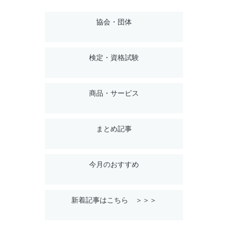
協会・団体
検定・資格試験
商品・サービス
まとめ記事
今月のおすすめ
新着記事はこちら ＞＞＞