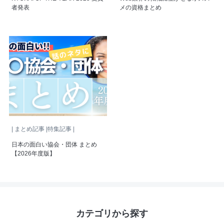
者発表
メの資格まとめ
| まとめ記事 |特集記事 |
日本の面白い協会・団体 まとめ
【2026年度版】
カテゴリから探す