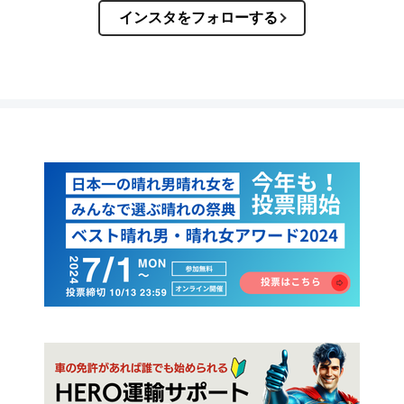
インスタをフォローする