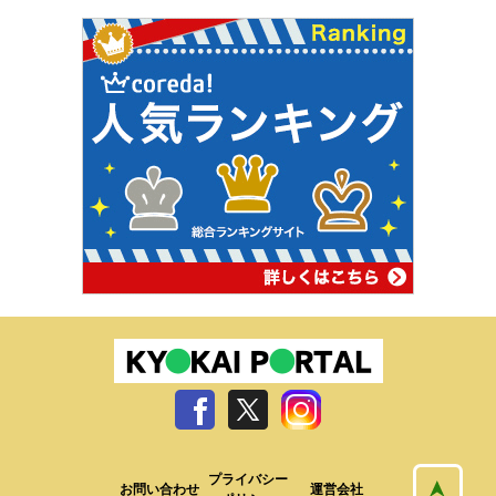
プライバシー
お問い合わせ
運営会社