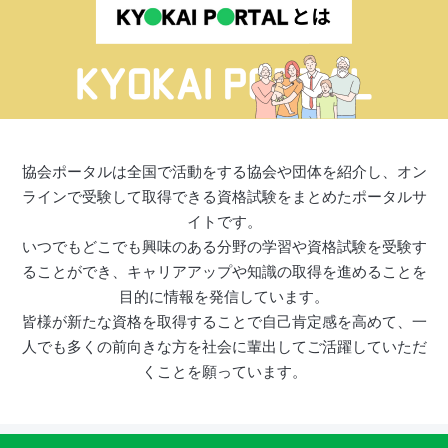
協会ポータルは全国で活動をする協会や団体を紹介し、オン
ラインで受験して取得できる資格試験をまとめたポータルサ
イトです。
いつでもどこでも興味のある分野の学習や資格試験を受験す
ることができ、キャリアアップや知識の取得を進めることを
目的に情報を発信しています。
皆様が新たな資格を取得することで自己肯定感を高めて、一
人でも多くの前向きな方を社会に輩出してご活躍していただ
くことを願っています。