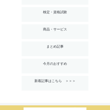
検定・資格試験
商品・サービス
まとめ記事
今月のおすすめ
新着記事はこちら ＞＞＞