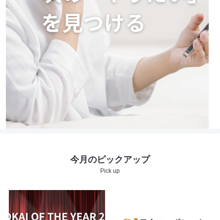
今月のピックアップ
Pick up