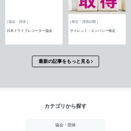
| 協会・団体 |
| 検定・資格試験 |
日本ドライブレコーダー協会
サイレント・エンパシー検定
最新の記事をもっと見る
カテゴリから探す
協会・団体