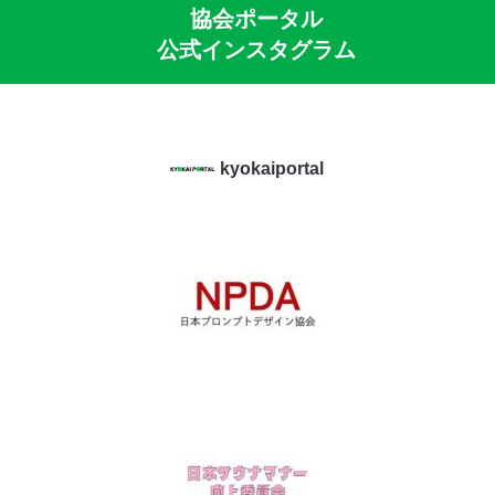
協会ポータル
公式インスタグラム
kyokaiportal