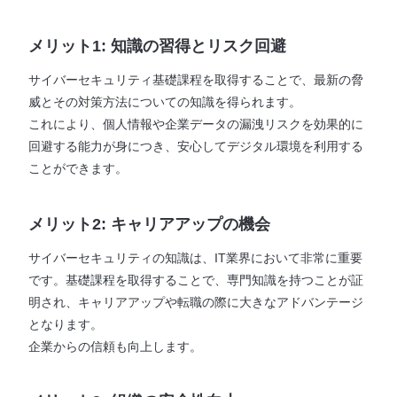
メリット1: 知識の習得とリスク回避
サイバーセキュリティ基礎課程を取得することで、最新の脅
威とその対策方法についての知識を得られます。
これにより、個人情報や企業データの漏洩リスクを効果的に
回避する能力が身につき、安心してデジタル環境を利用する
ことができます。
メリット2: キャリアアップの機会
サイバーセキュリティの知識は、IT業界において非常に重要
です。基礎課程を取得することで、専門知識を持つことが証
明され、キャリアアップや転職の際に大きなアドバンテージ
となります。
企業からの信頼も向上します。