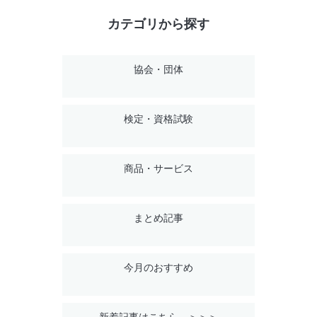
カテゴリから探す
協会・団体
検定・資格試験
商品・サービス
まとめ記事
今月のおすすめ
新着記事はこちら ＞＞＞