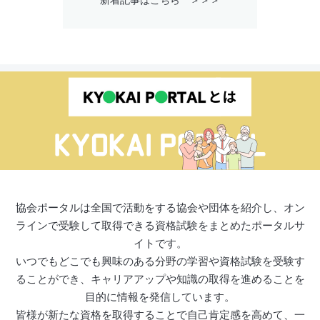
協会ポータルは全国で活動をする協会や団体を紹介し、オン
ラインで受験して取得できる資格試験をまとめたポータルサ
イトです。
いつでもどこでも興味のある分野の学習や資格試験を受験す
ることができ、キャリアアップや知識の取得を進めることを
目的に情報を発信しています。
皆様が新たな資格を取得することで自己肯定感を高めて、一