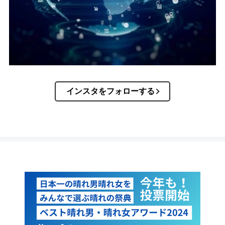
インスタをフォローする