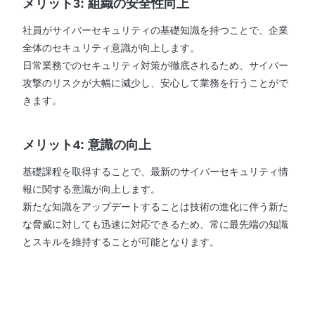
メリット3: 組織の安全性向上
社員がサイバーセキュリティの基礎知識を持つことで、企業
全体のセキュリティ意識が向上します。
日常業務でのセキュリティ対策が徹底されるため、サイバー
攻撃のリスクが大幅に減少し、安心して業務を行うことがで
きます。
メリット4: 意識の向上
基礎課程を取得することで、最新のサイバーセキュリティ情
報に関する意識が向上します。
新たな知識をアップデートすることは技術の進化に伴う新た
な脅威に対しても迅速に対応できるため、常に最先端の知識
とスキルを維持することが可能となります。