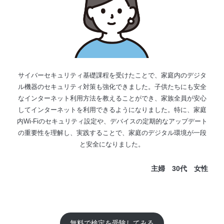
サイバーセキュリティ基礎課程を受けたことで、家庭内のデジタ
ル機器のセキュリティ対策も強化できました。子供たちにも安全
なインターネット利用方法を教えることができ、家族全員が安心
してインターネットを利用できるようになりました。特に、家庭
内Wi-Fiのセキュリティ設定や、デバイスの定期的なアップデート
の重要性を理解し、実践することで、家庭のデジタル環境が一段
と安全になりました。
主婦 30代 女性
無料で検定を受験してみる