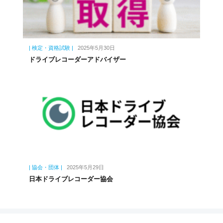
| 検定・資格試験 |
2025年5月30日
ドライブレコーダーアドバイザー
| 協会・団体 |
2025年5月29日
日本ドライブレコーダー協会