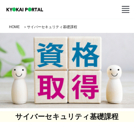
HOME
＞
サイバーセキュリティ基礎課程
サイバーセキュリティ基礎課程