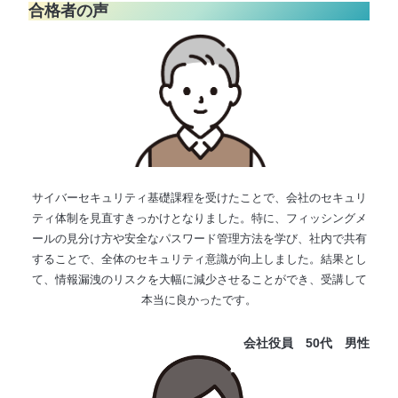
合格者の声
サイバーセキュリティ基礎課程を受けたことで、会社のセキュリ
ティ体制を見直すきっかけとなりました。特に、フィッシングメ
ールの見分け方や安全なパスワード管理方法を学び、社内で共有
することで、全体のセキュリティ意識が向上しました。結果とし
て、情報漏洩のリスクを大幅に減少させることができ、受講して
本当に良かったです。
会社役員 50代
男性