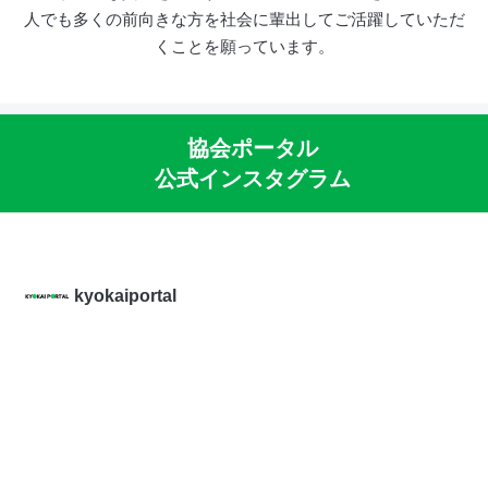
人でも多くの前向きな方を社会に輩出してご活躍していただ
くことを願っています。
協会ポータル
公式インスタグラム
kyokaiportal