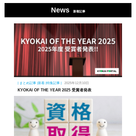
News
新着記事
| まとめ記事 |新着 |特集記事 |
2025年12月10日
KYOKAI OF THE YEAR 2025 受賞者発表