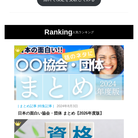
Ranking
人気ランキング
| まとめ記事 |特集記事 |
2024年8月3日
日本の面白い協会・団体 まとめ【2026年度版】