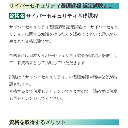
サイバーセキュリティ基礎課程 認定試験とは
資格名
サイバーセキュリティ基礎課程
サイバーセキュリティ基礎課程 認定試験は「サイバーセキュ
リティ」に関する知識を持った方を認めようという思いから
生まれた資格試験です。
合格者には日本サイバーセキュリティ協会が認定証を発行し
て、有資格者として活動していただきます。
試験は「サイバーセキュリティ」の基礎知識や雑学などが出
題されます。
​合格するまで何度もチャレンジできますので、諦めずに何度
も再チャレンジしてください。
資格を取得するメリット