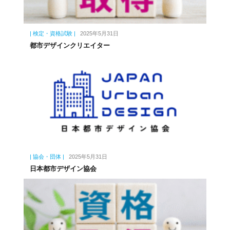
| 検定・資格試験 |
2025年5月31日
都市デザインクリエイター
| 協会・団体 |
2025年5月31日
日本都市デザイン協会