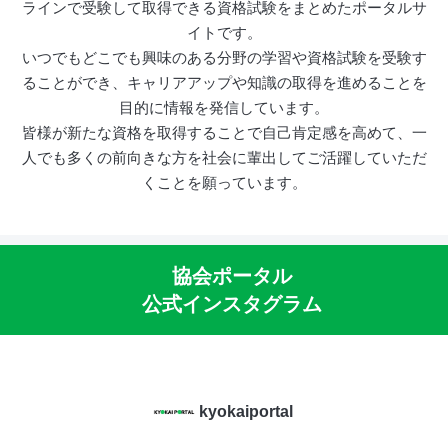
ラインで受験して取得できる資格試験をまとめたポータルサ
イトです。
いつでもどこでも興味のある分野の学習や資格試験を受験す
ることができ、キャリアアップや知識の取得を進めることを
目的に情報を発信しています。
皆様が新たな資格を取得することで自己肯定感を高めて、一
人でも多くの前向きな方を社会に輩出してご活躍していただ
くことを願っています。
協会ポータル
公式インスタグラム
kyokaiportal