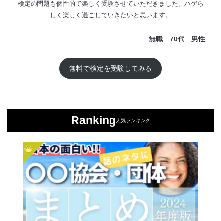
検定の問題も個性的で楽しく受験させていただきました。ハゲら
しく楽しく過ごしていきたいと思います。
無職 70代 男性
無料で検定を受験してみる
Ranking
人気ランキング