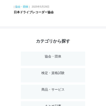
| 協会・団体 |
2025年5月29日
日本ドライブレコーダー協会
カテゴリから探す
協会・団体
検定・資格試験
商品・サービス