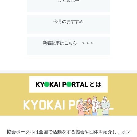
まとめ記事
今月のおすすめ
新着記事はこちら ＞＞＞
協会ポータルは全国で活動をする協会や団体を紹介し、オン