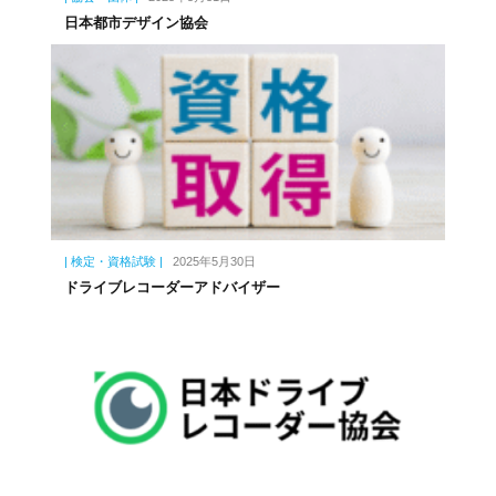
日本都市デザイン協会
| 検定・資格試験 |
2025年5月30日
ドライブレコーダーアドバイザー