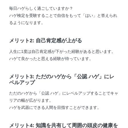
毎日ハゲらしく過ごしていますか？
ハゲ検定を受験することで自信をもって「はい」と答えられ
るようになります。
メリット2: 自己肯定感が上がる
人生に1度は自己肯定感が下がった経験があると思います。
ハゲて良かったと思える経験が待っています。
メリット3: ただのハゲから「公認 ハゲ」にレ
ベルアップ
ただのハゲから「公認 ハゲ」にレベルアップすることでキャ
リアの幅が広がります。
ハゲを武器にできる人間を目指すことができます。
メリット4: 知識を共有して周囲の頭皮の健康を