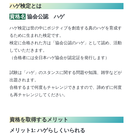
ハゲ検定とは
資格名
協会公認 ハゲ
ハゲ検定は世の中にポジティブを創造する真のハゲを育成す
るために生まれた検定です。
検定に合格された方は「協会公認のハゲ」として認め、活動
していただきます。
​（合格者には全日本ハゲ協会が認定証を発行します）
試験は「ハゲ」のスタンスに関する問題や知識、雑学などが
出題されます。
​合格するまで何度もチャレンジできますので、諦めずに何度
も再チャレンジしてください。
資格を取得するメリット
メリット1: ハゲらしくいられる