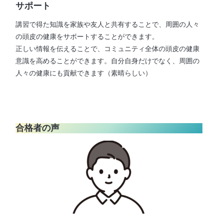
サポート
講習で得た知識を家族や友人と共有することで、周囲の人々
の頭皮の健康をサポートすることができます。
正しい情報を伝えることで、コミュニティ全体の頭皮の健康
意識を高めることができます。自分自身だけでなく、周囲の
人々の健康にも貢献できます（素晴らしい）
合格者の声