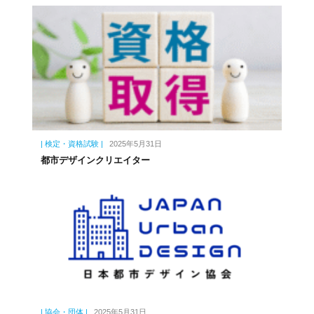
| 検定・資格試験 |
2025年5月31日
都市デザインクリエイター
| 協会・団体 |
2025年5月31日