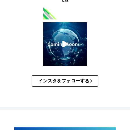
インスタをフォローする