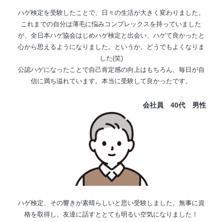
ハゲ検定を受験したことで、日々の生活が大きく変わりました。
これまでの自分は薄毛に悩みコンプレックスを持っていました
が、全日本ハゲ協会はじめハゲ検定と出会い、ハゲて良かったと
心から思えるようになりました。というか、どうでもよくなりま
した(笑)
公認ハゲになったことで自己肯定感の向上はもちろん、毎日が自
信に満ち溢れています。本当に受験して良かったです。
会社員 40代
男性
ハゲ検定、その響きが素晴らしいと思い受験しました。無事に資
格を取得し、友達に話すととても明るい空気になりました！