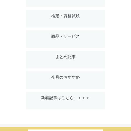
検定・資格試験
商品・サービス
まとめ記事
今月のおすすめ
新着記事はこちら ＞＞＞