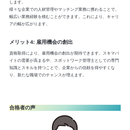
します。
様々な企業での人材管理やマッチング業務に携わることで、
幅広い業務経験を積むことができます。これにより、キャリ
アの幅が広がります。
メリット4: 雇用機会の創出
資格取得により、雇用機会の創出が期待できます。スキマバ
イトの需要が高まる中、スポットワーク管理士としての専門
知識とスキルを持つことで、企業からの信頼を得やすくな
り、新たな職場でのチャンスが増えます。
合格者の声