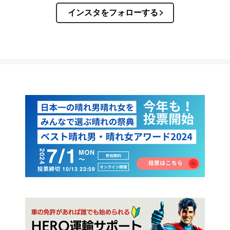
インスタをフォローする