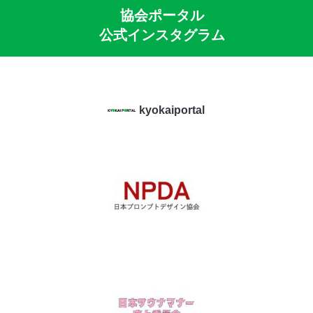
協会ポータル
公式インスタグラム
kyokaiportal