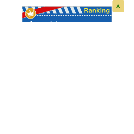
プライバシー
お問い合わせ
運営会社