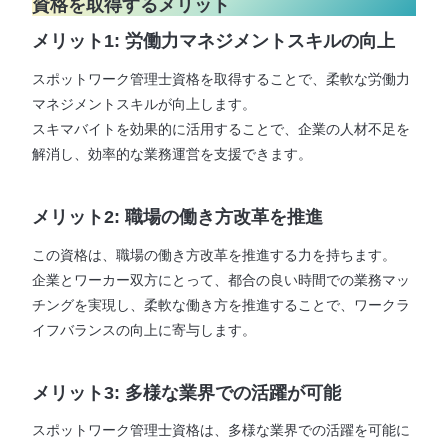
資格を取得するメリット
メリット1: 労働力マネジメントスキルの向上
スポットワーク管理士資格を取得することで、柔軟な労働力
マネジメントスキルが向上します。
スキマバイトを効果的に活用することで、企業の人材不足を
解消し、効率的な業務運営を支援できます。
メリット2: 職場の働き方改革を推進
この資格は、職場の働き方改革を推進する力を持ちます。
企業とワーカー双方にとって、都合の良い時間での業務マッ
チングを実現し、柔軟な働き方を推進することで、ワークラ
イフバランスの向上に寄与します。
メリット3: 多様な業界での活躍が可能
スポットワーク管理士資格は、多様な業界での活躍を可能に