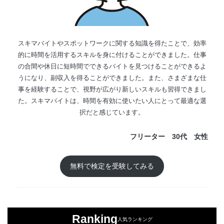
スキマバイトやスポットワークに関する知識を得たことで、効率
的に時間を活用するスキルを身に付けることができました。仕事
の合間や休日に短時間でできるバイトを見つけることができるよ
うになり、副収入を得ることができました。また、さまざまな仕
事を経験することで、視野が広がり新しいスキルも習得できまし
た。スキマバイトは、時間を有効に使いたい人にとって最適な選
択だと感じています。
フリーター 30代 女性
無料で検定を受験してみる
Ranking
人気ランキング