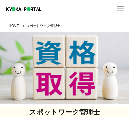
HOME
＞
スポットワーク管理士
スポットワーク管理士