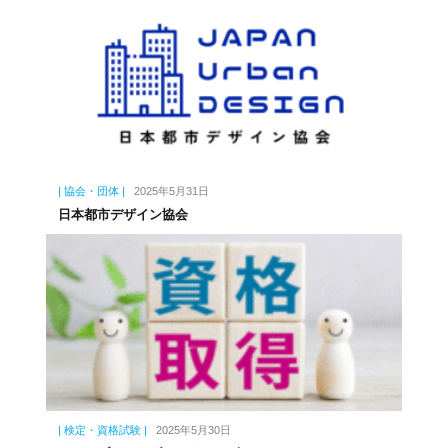
| 協会・団体 |
2025年5月31日
日本都市デザイン協会
| 検定・資格試験 |
2025年5月30日