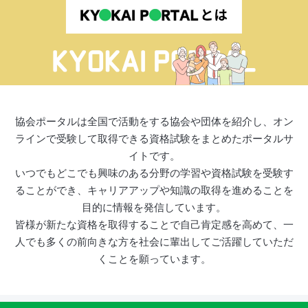
協会ポータルは全国で活動をする協会や団体を紹介し、オン
ラインで受験して取得できる資格試験をまとめたポータルサ
イトです。
いつでもどこでも興味のある分野の学習や資格試験を受験す
ることができ、キャリアアップや知識の取得を進めることを
目的に情報を発信しています。
皆様が新たな資格を取得することで自己肯定感を高めて、一
人でも多くの前向きな方を社会に輩出してご活躍していただ
くことを願っています。