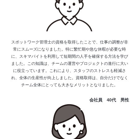
スポットワーク管理士の資格を取得したことで、仕事の調整が非
常にスムーズになりました。特に繁忙期や急な休暇が必要な時
に、スキマバイトを利用して短期間の人手を確保する方法を学び
ました。この知識は、チームの運営やプロジェクトの進行に大い
に役立っています。これにより、スタッフのストレスも軽減さ
れ、全体の生産性が向上しました。資格取得は、自分だけでなく
チーム全体にとっても大きなメリットとなりました。
会社員 40代
男性