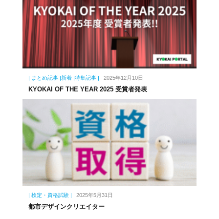
| まとめ記事 |新着 |特集記事 |
2025年12月10日
KYOKAI OF THE YEAR 2025 受賞者発表
| 検定・資格試験 |
2025年5月31日
都市デザインクリエイター