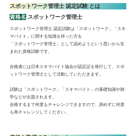
スポットワーク管理士 認定試験 とは
資格名
スポットワーク管理士
スポットワーク管理士 認定試験は「スポットワーク」「スキ
マバイト」に関する知識を持った方を
「スポットワーク管理士」として認めようという思いから生
まれた資格試験です。
​
合格者には日本スキマバイト協会が認定証を発行して、スポ
ットワーク管理士として活動していただきます。
試験は「スポットワーク」「スキマバイト」の基礎知識や雑
学などが出題されます。
​合格するまで何度もチャレンジできますので、諦めずに何度
も再チャレンジしてください。