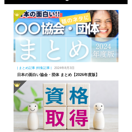
| まとめ記事 |特集記事 |
2024年8月3日
日本の面白い協会・団体 まとめ【2026年度版】