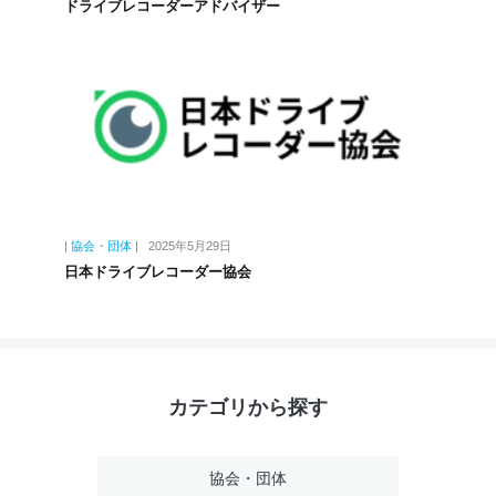
ドライブレコーダーアドバイザー
| 協会・団体 |
2025年5月29日
日本ドライブレコーダー協会
カテゴリから探す
協会・団体