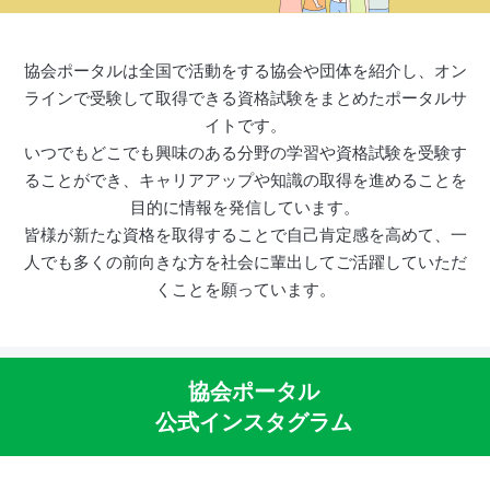
協会ポータルは全国で活動をする協会や団体を紹介し、オン
ラインで受験して取得できる資格試験をまとめたポータルサ
イトです。
いつでもどこでも興味のある分野の学習や資格試験を受験す
ることができ、キャリアアップや知識の取得を進めることを
目的に情報を発信しています。
皆様が新たな資格を取得することで自己肯定感を高めて、一
人でも多くの前向きな方を社会に輩出してご活躍していただ
くことを願っています。
協会ポータル
公式インスタグラム