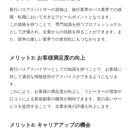
夜行バスアドバイザーの資格は、旅行業界やバス業界での就
職・転職において大きなアピールポイントとなります。
この資格を持つことで、専門知識を持つプロフェッショナル
として評価され、企業からの信頼を得ることができます。ま
た、競争の激しい業界での差別化にもつながります。
メリット3: お客様満足度の向上
夜行バスアドバイザーとしての知識を持つことで、お客様に
対して適切な情報提供やアドバイスができるようになりま
す。
これにより、お客様の満足度が向上し、リピーターの増加や
口コミによる新規顧客の獲得が期待できます。質の高いサー
ビスを提供することで、企業全体の評価も向上します。
メリット4: キャリアアップの機会