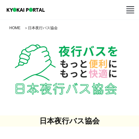
HOME
＞
日本夜行バス協会
日本夜行バス協会