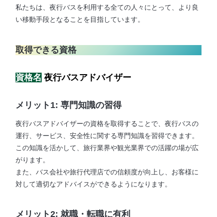
私たちは、夜行バスを利用する全ての人々にとって、より良
い移動手段となることを目指しています。
取得できる資格
資格名
夜行バスアドバイザー
メリット1: 専門知識の習得
夜行バスアドバイザーの資格を取得することで、夜行バスの
運行、サービス、安全性に関する専門知識を習得できます。
この知識を活かして、旅行業界や観光業界での活躍の場が広
がります。
また、バス会社や旅行代理店での信頼度が向上し、お客様に
対して適切なアドバイスができるようになります。
メリット2: 就職・転職に有利