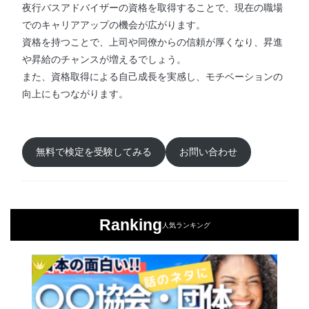
夜行バスアドバイザーの資格を取得することで、現在の職場
でのキャリアアップの機会が広がります。
資格を持つことで、上司や同僚からの信頼が厚くなり、昇進
や昇給のチャンスが増えるでしょう。
また、資格取得による自己成長を実感し、モチベーションの
向上にもつながります。
無料で検定を受験してみる
お問い合わせ
Ranking
人気ランキング