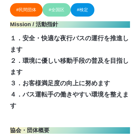
#民間団体
#全国区
#検定
Mission / 活動指針
１．安全・快適な夜行バスの運行を推進し
ます
２．環境に優しい移動手段の普及を目指し
ます
３．お客様満足度の向上に努めます
４．バス運転手の働きやすい環境を整えま
す
協会・団体概要