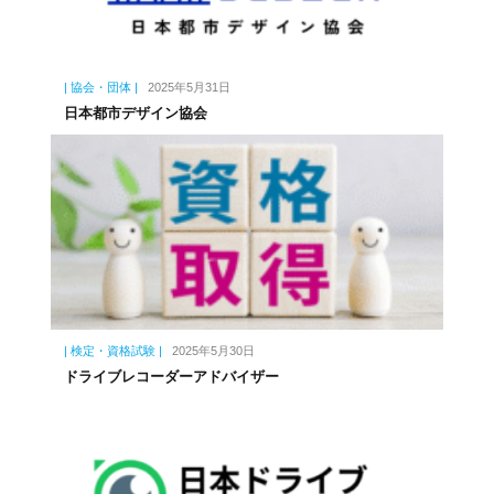
| 協会・団体 |
2025年5月31日
日本都市デザイン協会
| 検定・資格試験 |
2025年5月30日
ドライブレコーダーアドバイザー