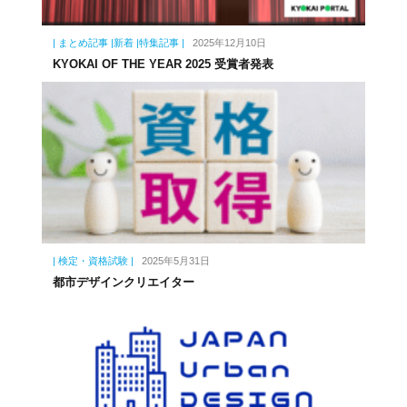
| まとめ記事 |新着 |特集記事 |
2025年12月10日
KYOKAI OF THE YEAR 2025 受賞者発表
| 検定・資格試験 |
2025年5月31日
都市デザインクリエイター