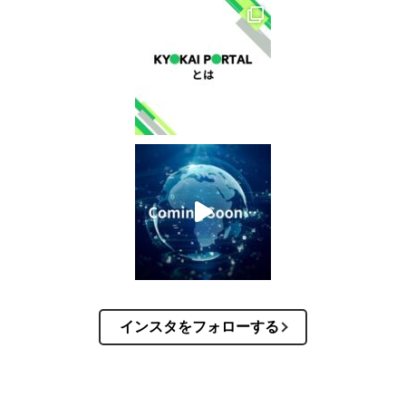
インスタをフォローする