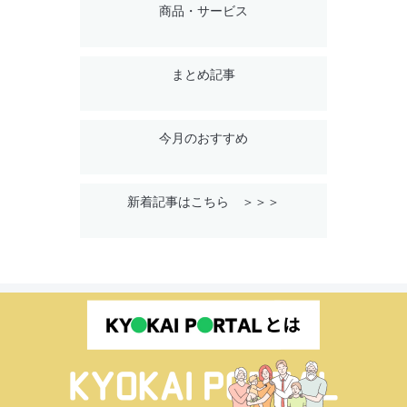
商品・サービス
まとめ記事
今月のおすすめ
新着記事はこちら ＞＞＞