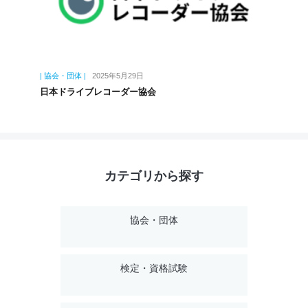
| 協会・団体 |
2025年5月29日
日本ドライブレコーダー協会
カテゴリから探す
協会・団体
検定・資格試験