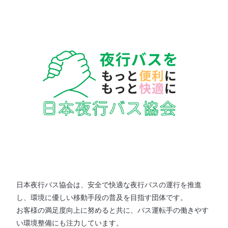
日本夜行バス協会は、安全で快適な夜行バスの運行を推進
し、環境に優しい移動手段の普及を目指す団体です。
お客様の満足度向上に努めると共に、バス運転手の働きやす
い環境整備にも注力しています。