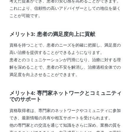
考えた提案ができ、患者の安心感を高めることができます。
これにより、信頼性の高いアドバイザーとしての地位を築く
ことが可能です。
メリット3: 患者の満足度向上に貢献
資格を持つことで、患者のニーズを的確に把握し、満足度の
高い治療を提供することができるようになります。
患者とのコミュニケーションが円滑になり、治療に対する理
解を深めることで、患者の不安を解消し、治療過程全体での
満足度を向上させることができます。
メリット4: 専門家ネットワークとコミュニティ
でのサポート
資格取得者は、専門家のネットワークやコミュニティに参加
でき、最新情報の共有や相互サポートを受けられます。
他の専門家との交流を通じて知識をさらに深め、業務の質を