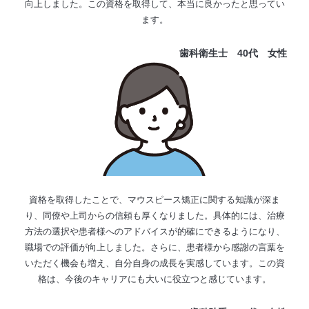
向上しました。この資格を取得して、本当に良かったと思ってい
ます。
歯科衛生士 40代
女性
資格を取得したことで、マウスピース矯正に関する知識が深ま
り、同僚や上司からの信頼も厚くなりました。具体的には、治療
方法の選択や患者様へのアドバイスが的確にできるようになり、
職場での評価が向上しました。さらに、患者様から感謝の言葉を
いただく機会も増え、自分自身の成長を実感しています。この資
格は、今後のキャリアにも大いに役立つと感じています。