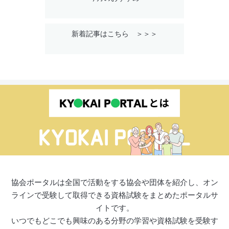
新着記事はこちら ＞＞＞
協会ポータルは全国で活動をする協会や団体を紹介し、オン
ラインで受験して取得できる資格試験をまとめたポータルサ
イトです。
いつでもどこでも興味のある分野の学習や資格試験を受験す