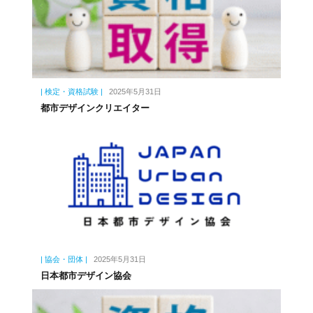
| 検定・資格試験 |
2025年5月31日
都市デザインクリエイター
| 協会・団体 |
2025年5月31日
日本都市デザイン協会