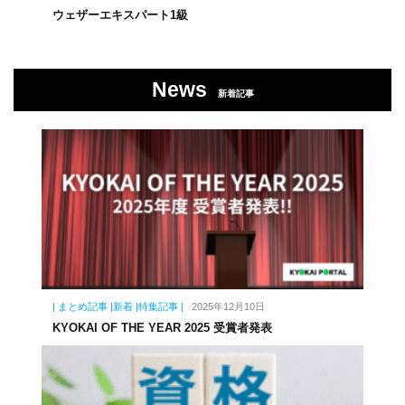
ウェザーエキスパート1級
News
新着記事
| まとめ記事 |新着 |特集記事 |
2025年12月10日
KYOKAI OF THE YEAR 2025 受賞者発表