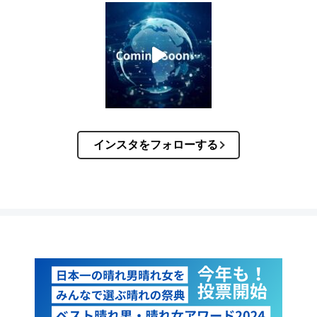
インスタをフォローする