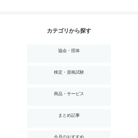
カテゴリから探す
協会・団体
検定・資格試験
商品・サービス
まとめ記事
今月のおすすめ