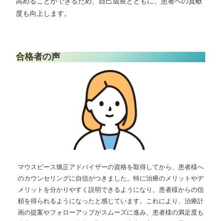
高めることができるため、自己成長とともに、患者への貢献
度も向上します。
合格者の声
マウスピース矯正アドバイザーの資格を取得してから、患者様へ
のカウンセリングに自信がつきました。特に治療のメリットやデ
メリットを分かりやすく説明できるようになり、患者様からの信
頼を得られるようになったと感じています。これにより、治療計
画の提案やフォローアップがスムーズに進み、患者様の満足度も