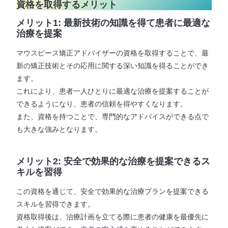
資格を取得するメリット
メリット1: 最新技術の知識を得て患者に最適な
治療を提案
マウスピース矯正アドバイザーの資格を取得することで、最
新の矯正技術とその応用に関する深い知識を得ることができ
ます。
これにより、患者一人ひとりに最適な治療を提案することが
できるようになり、患者の信頼を得やすくなります。
また、資格を持つことで、専門的なアドバイスができる点で
も大きな強みとなります。
メリット2: 安全で効果的な治療を提案できるス
キルを習得
この資格を通じて、安全で効果的な治療プランを提案できる
スキルを習得できます。
資格取得後は、治療計画を立てる際に患者の健康を最優先に