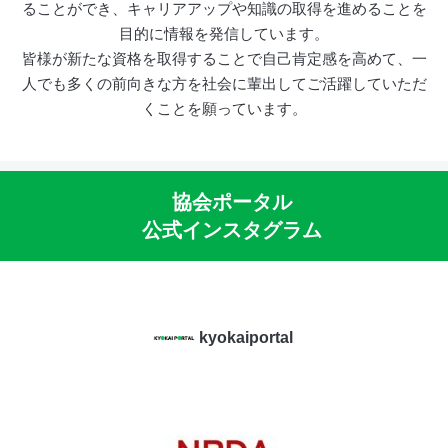
ることができ、キャリアアップや知識の取得を進めることを
目的に情報を発信しています。
皆様が新たな資格を取得することで自己肯定感を高めて、一
人でも多くの前向きな方を社会に輩出してご活躍していただ
くことを願っています。
協会ポータル
公式インスタグラム
kyokaiportal