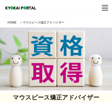
HOME
＞
マウスピース矯正アドバイザー
マウスピース矯正アドバイザー