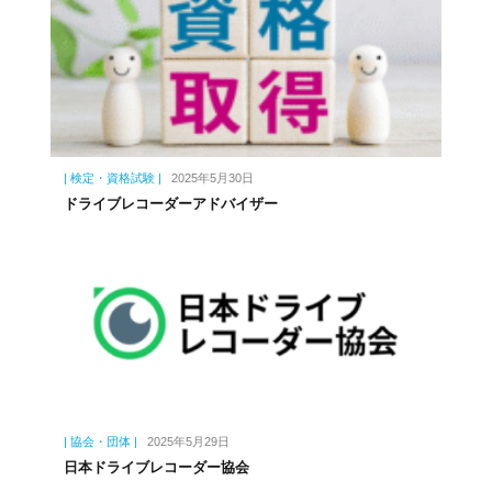
| 検定・資格試験 |
2025年5月30日
ドライブレコーダーアドバイザー
| 協会・団体 |
2025年5月29日
日本ドライブレコーダー協会