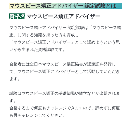
マウスピース矯正アドバイザー 認定試験とは
資格名
マウスピース矯正アドバイザー
マウスピース矯正アドバイザー 認定試験は「マウスピース矯
正」に関する知識を持った方を育成し
「マウスピース矯正アドバイザー」として認めようという思
いから生まれた資格試験です。
合格者には全日本マウスピース矯正協会が認定証を発行し
て、マウスピース矯正アドバイザーとして活動していただき
ます。
試験はマウスピース矯正の基礎知識や雑学などが出題されま
す。
合格するまで何度もチャレンジできますので、諦めずに何度
も再チャレンジしてください。