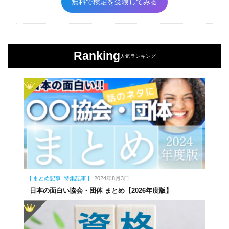
無料で検定を受験してみる
Ranking
人気ランキング
| まとめ記事 |特集記事 |
2024年8月3日
日本の面白い協会・団体 まとめ【2026年度版】