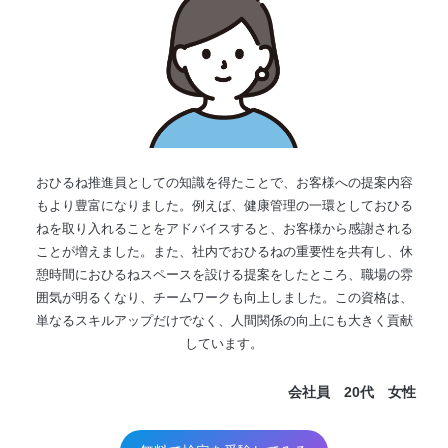
おひるね推進員としての知識を得たことで、お客様への提案内容
もより豊富になりました。例えば、健康管理の一環としておひる
ねを取り入れることをアドバイスすると、お客様から感謝される
ことが増えました。また、社内でおひるねの重要性を共有し、休
憩時間におひるねスペースを設ける提案をしたところ、職場の雰
囲気が明るくなり、チームワークも向上しました。この資格は、
単なるスキルアップだけでなく、人間関係の向上にも大きく貢献
しています。
会社員 20代 女性