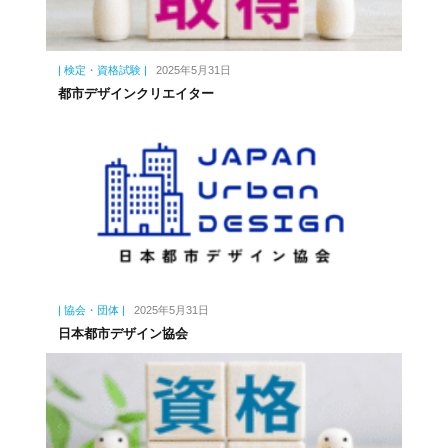
| 検定・資格試験 |
2025年5月31日
都市デザインクリエイター
| 協会・団体 |
2025年5月31日
日本都市デザイン協会