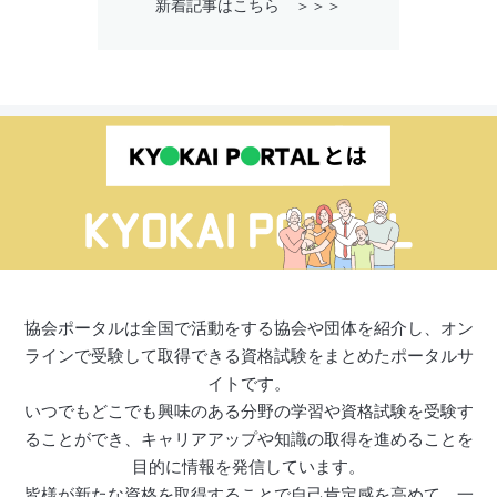
新着記事はこちら ＞＞＞
協会ポータルは全国で活動をする協会や団体を紹介し、オン
ラインで受験して取得できる資格試験をまとめたポータルサ
イトです。
いつでもどこでも興味のある分野の学習や資格試験を受験す
ることができ、キャリアアップや知識の取得を進めることを
目的に情報を発信しています。
皆様が新たな資格を取得することで自己肯定感を高めて、一