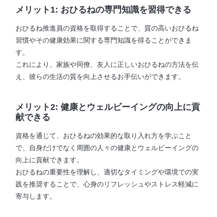
メリット1: おひるねの専門知識を習得できる
おひるね推進員の資格を取得することで、質の高いおひるね
習慣やその健康効果に関する専門知識を得ることができま
す。
これにより、家族や同僚、友人に正しいおひるねの方法を伝
え、彼らの生活の質を向上させるお手伝いができます。
メリット2: 健康とウェルビーイングの向上に貢
献できる
資格を通じて、おひるねの効果的な取り入れ方を学ぶこと
で、自身だけでなく周囲の人々の健康とウェルビーイングの
向上に貢献できます。
おひるねの重要性を理解し、適切なタイミングや環境での実
践を推奨することで、心身のリフレッシュやストレス軽減に
寄与します。