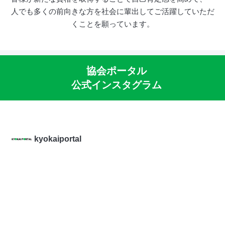
人でも多くの前向きな方を社会に輩出してご活躍していただ
くことを願っています。
協会ポータル
公式インスタグラム
kyokaiportal