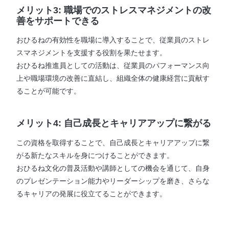
メリット3: 職場でのストレスマネジメントの改
善をサポートできる
おひるねの有効性を職場に導入することで、従業員のストレ
スマネジメントを支援する役割を果たせます。
おひるね推進員としての活動は、従業員のパフォーマンス向
上や職場環境の改善に直結し、組織全体の健康経営に貢献す
ることが可能です。
メリット4: 自己成長とキャリアアップに繋がる
この資格を取得することで、自己成長とキャリアアップに繋
がる新たなスキルを身につけることができます。
おひるね文化の普及活動や講師としての機会を通じて、自身
のプレゼンテーション能力やリーダーシップを磨き、さらな
るキャリアの発展に役立てることができます。