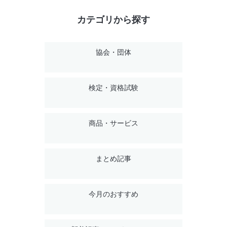
カテゴリから探す
協会・団体
検定・資格試験
商品・サービス
まとめ記事
今月のおすすめ