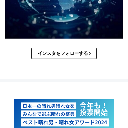
インスタをフォローする