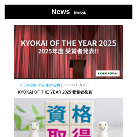
News
新着記事
| まとめ記事 |新着 |特集記事 |
2025年12月10日
KYOKAI OF THE YEAR 2025 受賞者発表