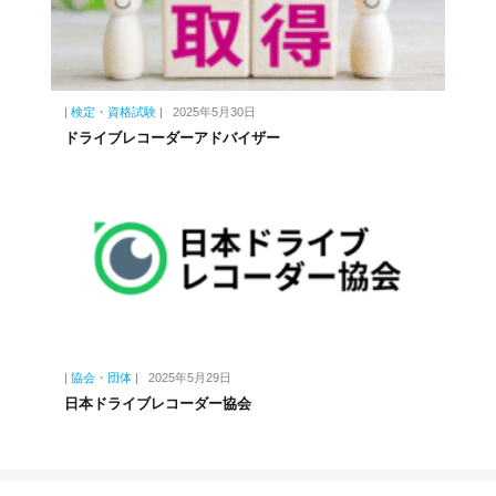
| 検定・資格試験 |
2025年5月30日
ドライブレコーダーアドバイザー
| 協会・団体 |
2025年5月29日
日本ドライブレコーダー協会