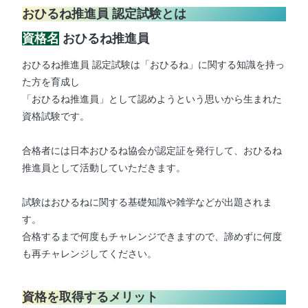
おひるね推進員 認定試験とは
資格名
おひるね推進員
おひるね推進員 認定試験は「おひるね」に関する知識を持っ
た方を育成し
「おひるね推進員」として認めようという思いから生まれた
資格試験です。
合格者には日本おひるね協会が認定証を発行して、おひるね
推進員として活動していただきます。
試験はおひるねに関する基礎知識や雑学などが出題されま
す。
合格するまで何度もチャレンジできますので、諦めずに何度
も再チャレンジしてください。
資格を取得するメリット