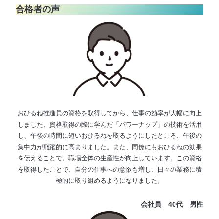
合格者の声
おひるね推進員の資格を取得してから、仕事の効率が大幅に向上
しました。資格取得の際に学んだ「パワーナップ」の技術を活用
し、午後の時間に短いおひるねを取るようにしたところ、午後の
集中力が飛躍的に高まりました。また、同僚にもおひるねの効果
を伝えることで、職場全体の生産性が向上しています。この資格
を取得したことで、自分の仕事への意欲も増し、日々の業務に積
極的に取り組めるようになりました。
会社員 40代
男性