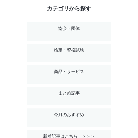
カテゴリから探す
協会・団体
検定・資格試験
商品・サービス
まとめ記事
今月のおすすめ
新着記事はこちら ＞＞＞