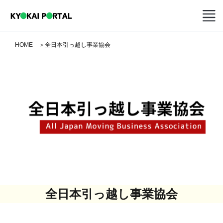
HOME
＞
全日本引っ越し事業協会
全日本引っ越し事業協会