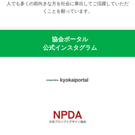
人でも多くの前向きな方を社会に輩出してご活躍していただ
くことを願っています。
協会ポータル
公式インスタグラム
kyokaiportal