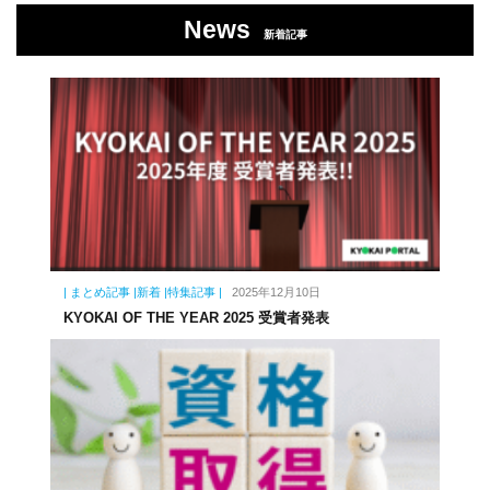
News
新着記事
| まとめ記事 |新着 |特集記事 |
2025年12月10日
KYOKAI OF THE YEAR 2025 受賞者発表