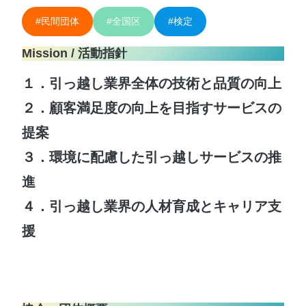
#民間団体
#全国区
#検定
Mission / 活動指針
１．引っ越し業界全体の技術と品質の向上
２．顧客満足度の向上を目指すサービスの
提案
３．環境に配慮した引っ越しサービスの推
進
４．引っ越し業界の人材育成とキャリア支
援