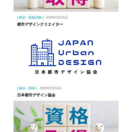
| 検定・資格試験 |
2025年5月31日
都市デザインクリエイター
| 協会・団体 |
2025年5月31日
日本都市デザイン協会