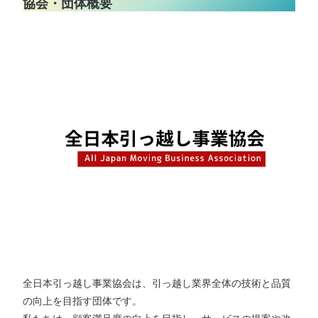
協会・団体概要
全日本引っ越し事業協会は、引っ越し業界全体の技術と品質
の向上を目指す団体です。