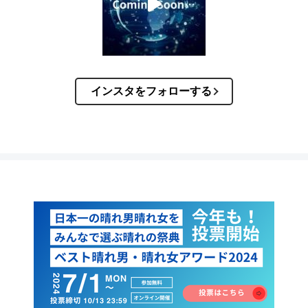
インスタをフォローする