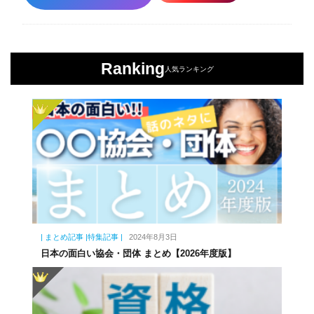
Ranking
人気ランキング
| まとめ記事 |特集記事 |
2024年8月3日
日本の面白い協会・団体 まとめ【2026年度版】