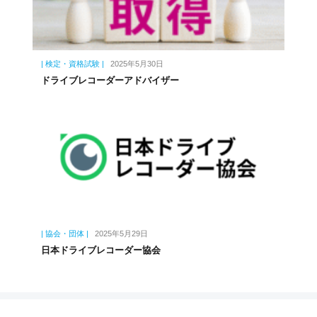
| 検定・資格試験 |
2025年5月30日
ドライブレコーダーアドバイザー
| 協会・団体 |
2025年5月29日
日本ドライブレコーダー協会