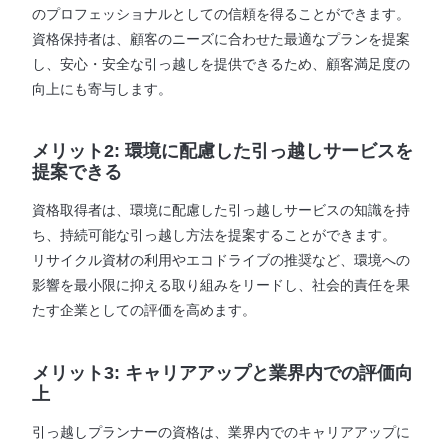
のプロフェッショナルとしての信頼を得ることができます。
資格保持者は、顧客のニーズに合わせた最適なプランを提案
し、安心・安全な引っ越しを提供できるため、顧客満足度の
向上にも寄与します。
メリット2: 環境に配慮した引っ越しサービスを
提案できる
資格取得者は、環境に配慮した引っ越しサービスの知識を持
ち、持続可能な引っ越し方法を提案することができます。
リサイクル資材の利用やエコドライブの推奨など、環境への
影響を最小限に抑える取り組みをリードし、社会的責任を果
たす企業としての評価を高めます。
メリット3: キャリアアップと業界内での評価向
上
引っ越しプランナーの資格は、業界内でのキャリアアップに