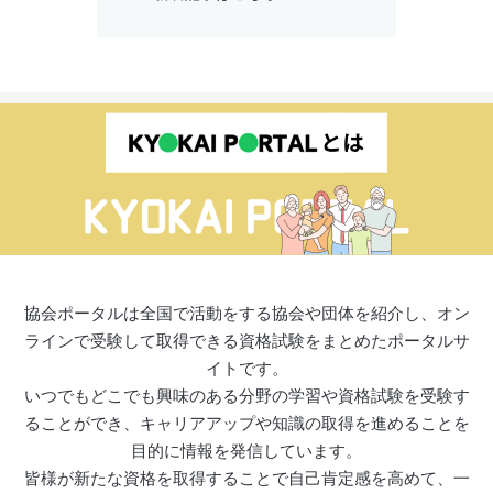
協会ポータルは全国で活動をする協会や団体を紹介し、オン
ラインで受験して取得できる資格試験をまとめたポータルサ
イトです。
いつでもどこでも興味のある分野の学習や資格試験を受験す
ることができ、キャリアアップや知識の取得を進めることを
目的に情報を発信しています。
皆様が新たな資格を取得することで自己肯定感を高めて、一