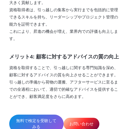
大きく貢献します。
資格取得者は、引っ越しの集客から実行までを包括的に管理
できるスキルを持ち、リーダーシップやプロジェクト管理の
能力を証明できます。
これにより、昇進の機会が増え、業界内での評価も向上しま
す。
メリット4: 顧客に対するアドバイスの質の向上
資格を取得することで、引っ越しに関する専門知識を深め、
顧客に対するアドバイスの質を向上させることができます。
引っ越しの準備から荷物の運搬、アフターサービスに至るま
での全過程において、適切で的確なアドバイスを提供するこ
とができ、顧客満足度をさらに高めます。
無料で検定を受験して
お問い合わせ
みる