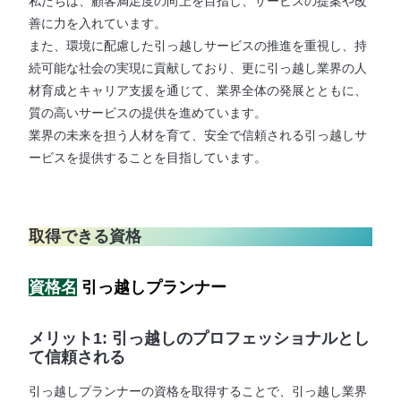
私たちは、顧客満足度の向上を目指し、サービスの提案や改
善に力を入れています。
また、環境に配慮した引っ越しサービスの推進を重視し、持
続可能な社会の実現に貢献しており、更に引っ越し業界の人
材育成とキャリア支援を通じて、業界全体の発展とともに、
質の高いサービスの提供を進めています。
業界の未来を担う人材を育て、安全で信頼される引っ越しサ
ービスを提供することを目指しています。
取得できる資格
資格名
引っ越しプランナー
メリット1: 引っ越しのプロフェッショナルとし
て信頼される
引っ越しプランナーの資格を取得することで、引っ越し業界