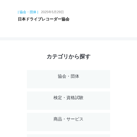
| 協会・団体 |
2025年5月29日
日本ドライブレコーダー協会
カテゴリから探す
協会・団体
検定・資格試験
商品・サービス