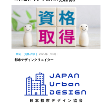
KYOKAI OF THE YEAR 2025 受賞者発表
| 検定・資格試験 |
2025年5月31日
都市デザインクリエイター