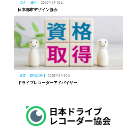
| 協会・団体 |
2025年5月31日
日本都市デザイン協会
| 検定・資格試験 |
2025年5月30日
ドライブレコーダーアドバイザー