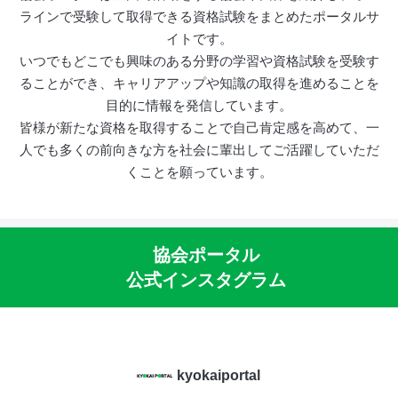
ラインで受験して取得できる資格試験をまとめたポータルサ
イトです。
いつでもどこでも興味のある分野の学習や資格試験を受験す
ることができ、キャリアアップや知識の取得を進めることを
目的に情報を発信しています。
皆様が新たな資格を取得することで自己肯定感を高めて、一
人でも多くの前向きな方を社会に輩出してご活躍していただ
くことを願っています。
協会ポータル
公式インスタグラム
kyokaiportal