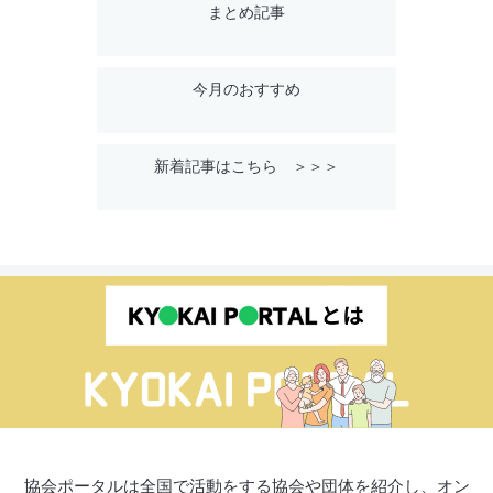
まとめ記事
今月のおすすめ
新着記事はこちら ＞＞＞
協会ポータルは全国で活動をする協会や団体を紹介し、オン