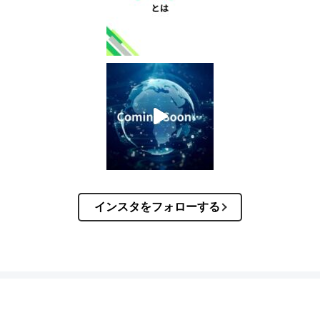
インスタをフォローする