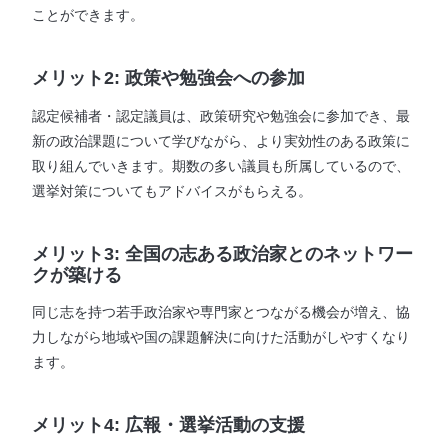
ことができます。
メリット2: 政策や勉強会への参加
認定候補者・認定議員は、政策研究や勉強会に参加でき、最
新の政治課題について学びながら、より実効性のある政策に
取り組んでいきます。期数の多い議員も所属しているので、
選挙対策についてもアドバイスがもらえる。
メリット3: 全国の志ある政治家とのネットワー
クが築ける
同じ志を持つ若手政治家や専門家とつながる機会が増え、協
力しながら地域や国の課題解決に向けた活動がしやすくなり
ます。
メリット4: 広報・選挙活動の支援