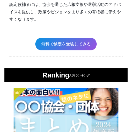
認定候補者には、協会を通じた広報支援や選挙活動のアドバ
イスを提供し、政策やビジョンをより多くの有権者に伝えや
すくなります。
無料で検定を受験してみる
Ranking
人気ランキング